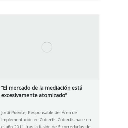
“El mercado de la mediación está
excesivamente atomizado”
Jordi Puente, Responsable del Área de
Implementación en Cobertis Cobertis nace en
el año 2011 tras la fusión de 5 corredurías de