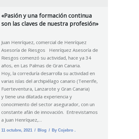
«Pasión y una formación continua
son las claves de nuestra profesión»
Juan Henríquez, comercial de Henríquez
Asesoría de Riesgos Henríquez Asesoría de
Riesgos comenzó su actividad, hace ya 34
años, en Las Palmas de Gran Canaria.
Hoy, la correduría desarrolla su actividad en
varias islas del archipiélago canario (Tenerife,
Fuerteventura, Lanzarote y Gran Canaria)
y tiene una dilatada experiencia y
conocimiento del sector asegurador, con un
constante afán de innovación. Entrevistamos
a Juan Henríquez,…
11 octubre, 2021
Blog
By
Cojebro .