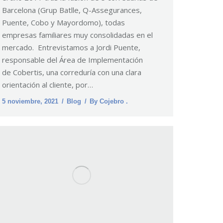
Barcelona (Grup Batlle, Q-Assegurances,
Puente, Cobo y Mayordomo), todas
empresas familiares muy consolidadas en el
mercado. Entrevistamos a Jordi Puente,
responsable del Área de Implementación
de Cobertis, una correduría con una clara
orientación al cliente, por…
5 noviembre, 2021
Blog
By
Cojebro .