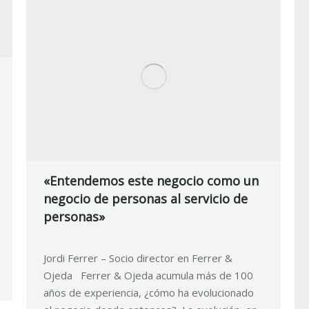
«Entendemos este negocio como un
negocio de personas al servicio de
personas»
Jordi Ferrer – Socio director en Ferrer &
Ojeda Ferrer & Ojeda acumula más de 100
años de experiencia, ¿cómo ha evolucionado