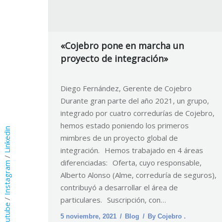
«Cojebro pone en marcha un
proyecto de integración»
Diego Fernández, Gerente de Cojebro
Durante gran parte del año 2021, un grupo,
integrado por cuatro corredurías de Cojebro,
hemos estado poniendo los primeros
Linkedin
mimbres de un proyecto global de
integración. Hemos trabajado en 4 áreas
/
diferenciadas: Oferta, cuyo responsable,
Instagram
Alberto Alonso (Alme, correduría de seguros),
contribuyó a desarrollar el área de
particulares. Suscripción, con…
/
Youtube
5 noviembre, 2021
Blog
By
Cojebro .