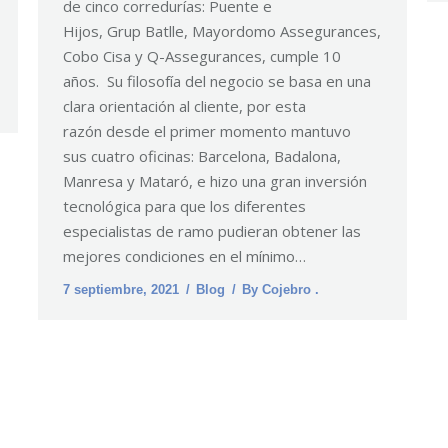
de cinco corredurías: Puente e
Hijos, Grup Batlle, Mayordomo Assegurances,
Cobo Cisa y Q-Assegurances, cumple 10
años. Su filosofía del negocio se basa en una
clara orientación al cliente, por esta
razón desde el primer momento mantuvo
sus cuatro oficinas: Barcelona, Badalona,
Manresa y Mataró, e hizo una gran inversión
tecnológica para que los diferentes
especialistas de ramo pudieran obtener las
mejores condiciones en el mínimo…
7 septiembre, 2021
Blog
By
Cojebro .