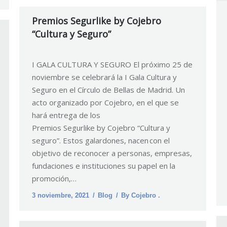
Premios Segurlike by Cojebro
“Cultura y Seguro”
I GALA CULTURA Y SEGURO El próximo 25 de
noviembre se celebrará la I Gala Cultura y
Seguro en el Círculo de Bellas de Madrid. Un
acto organizado por Cojebro, en el que se
hará entrega de los
Premios Segurlike by Cojebro “Cultura y
seguro”. Estos galardones, nacen con el
objetivo de reconocer a personas, empresas,
fundaciones e instituciones su papel en la
promoción,…
3 noviembre, 2021
Blog
By
Cojebro .