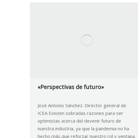
«Perspectivas de futuro»
José Antonio Sánchez. Director general de
ICEA Existen sobradas razones para ser
optimistas acerca del devenir futuro de
nuestra industria, ya que la pandemia no ha
hecho más que reforzar nuestro rol y ventana