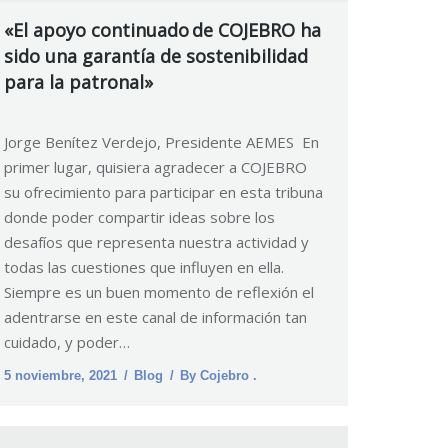
«El apoyo continuado de COJEBRO ha
sido una garantía de sostenibilidad
para la patronal»
Jorge Benítez Verdejo, Presidente AEMES En
primer lugar, quisiera agradecer a COJEBRO
su ofrecimiento para participar en esta tribuna
donde poder compartir ideas sobre los
desafíos que representa nuestra actividad y
todas las cuestiones que influyen en ella.
Siempre es un buen momento de reflexión el
adentrarse en este canal de información tan
cuidado, y poder…
5 noviembre, 2021
Blog
By
Cojebro .