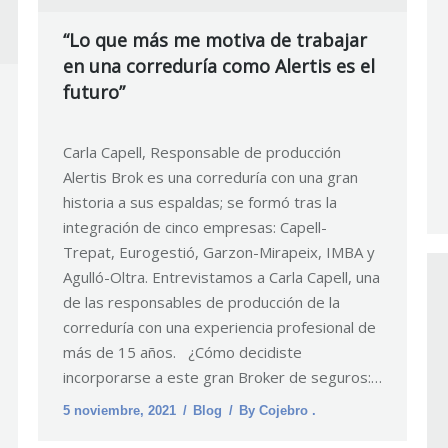
“Lo que más me motiva de trabajar
en una correduría como Alertis es el
futuro”
Carla Capell, Responsable de producción
Alertis Brok es una correduría con una gran
historia a sus espaldas; se formó tras la
integración de cinco empresas: Capell-
Trepat, Eurogestió, Garzon-Mirapeix, IMBA y
Agulló-Oltra. Entrevistamos a Carla Capell, una
de las responsables de producción de la
correduría con una experiencia profesional de
más de 15 años. ¿Cómo decidiste
incorporarse a este gran Broker de seguros:…
5 noviembre, 2021
Blog
By
Cojebro .