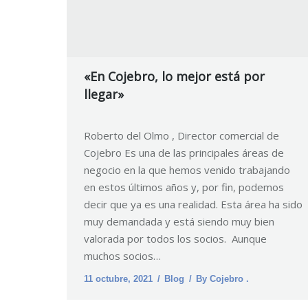
«En Cojebro, lo mejor está por
llegar»
Roberto del Olmo , Director comercial de
Cojebro Es una de las principales áreas de
negocio en la que hemos venido trabajando
en estos últimos años y, por fin, podemos
decir que ya es una realidad. Esta área ha sido
muy demandada y está siendo muy bien
valorada por todos los socios. Aunque
muchos socios…
11 octubre, 2021
Blog
By
Cojebro .